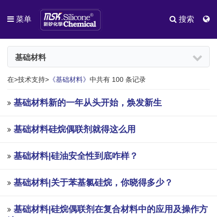
菜单
搜索
基础材料
在>技术支持>
《基础材料》
中共有 100 条记录
基础材料新的一年从头开始，焕发新生
基础材料硅烷偶联剂就得这么用
基础材料|硅油安全性到底咋样？
基础材料|关于苯基氯硅烷，你晓得多少？
基础材料|硅烷偶联剂在复合材料中的应用及操作方