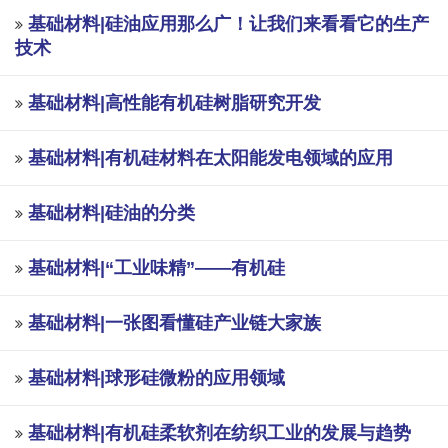
基础材料|硅油应用那么广！让我们来看看它的生产
技术
基础材料|高性能有机硅树脂研究开发
基础材料|有机硅材料在太阳能发电领域的应用
基础材料|硅油的分类
基础材料|“工业味精”——有机硅
基础材料|一张图看懂硅产业链大家族
基础材料|球形硅微粉的应用领域
基础材料|有机硅柔软剂在纺织工业的发展与趋势