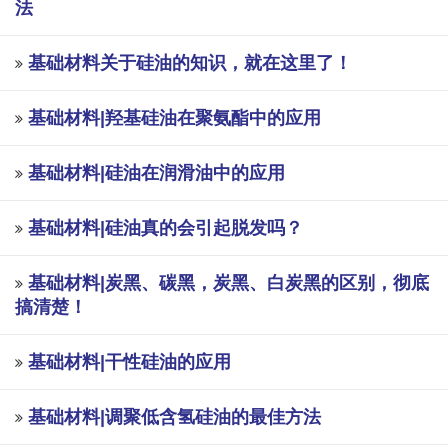
法
基础材料关于硅油的知识，就在这里了！
基础材料|羟基硅油在聚氨酯中的应用
基础材料|硅油在润滑油中的应用
基础材料|硅油真的会引起脱发吗？
基础材料|炭黑、碳黑，炭黑、白炭黑的区别，彻底
搞清楚！
基础材料|干性硅油的应用
基础材料|调聚低含氢硅油的最佳方法