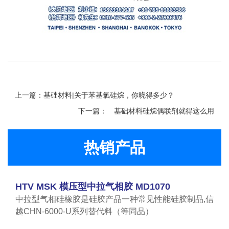
上一篇：基础材料|关于苯基氯硅烷，你晓得多少？
下一篇：
基础材料硅烷偶联剂就得这么用
热销产品
HTV MSK 模压型中拉气相胶 MD1070
中拉型气相硅橡胶是硅胶产品一种常见性能硅胶制品,信
越CHN-6000-U系列替代料（等同品）