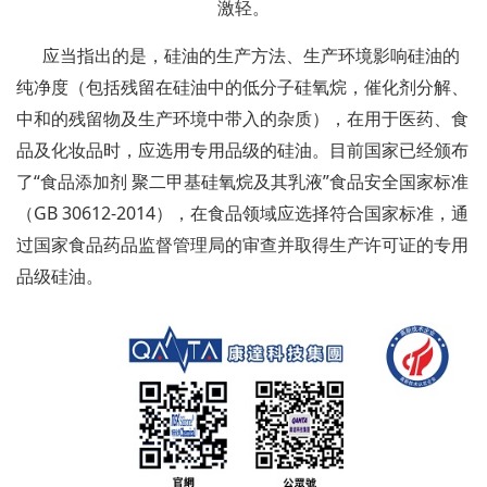
激轻。
应当指出的是，硅油的生产方法、生产环境影响硅油的
纯净度（包括残留在硅油中的低分子硅氧烷，催化剂分解、
中和的残留物及生产环境中带入的杂质），在用于医药、食
品及化妆品时，应选用专用品级的硅油。目前国家已经颁布
了“食品添加剂 聚二甲基硅氧烷及其乳液”食品安全国家标准
（GB 30612-2014），在食品领域应选择符合国家标准，通
过国家食品药品监督管理局的审查并取得生产许可证的专用
品级硅油。