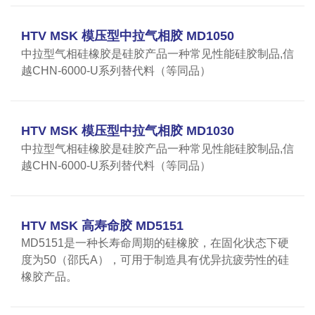
HTV MSK 模压型中拉气相胶 MD1050
中拉型气相硅橡胶是硅胶产品一种常见性能硅胶制品,信
越CHN-6000-U系列替代料（等同品）
HTV MSK 模压型中拉气相胶 MD1030
中拉型气相硅橡胶是硅胶产品一种常见性能硅胶制品,信
越CHN-6000-U系列替代料（等同品）
HTV MSK 高寿命胶 MD5151
MD5151是一种长寿命周期的硅橡胶，在固化状态下硬
度为50（邵氏A），可用于制造具有优异抗疲劳性的硅
橡胶产品。