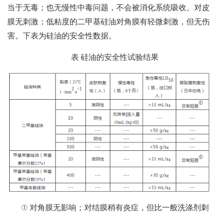
当于无毒；也无慢性中毒问题，不会被消化系统吸收。对皮
膜无刺激；低粘度的二甲基硅油对角膜有轻微刺激，但无伤
害。下表为硅油的安全性数据。
表 硅油的安全性试验结果
① 对角膜无影响；对结膜稍有炎症，但比一般洗涤剂刺