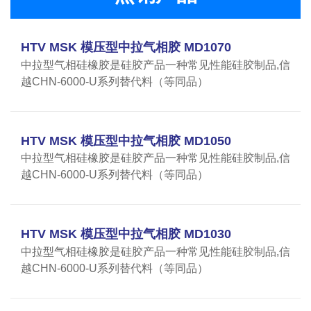
HTV MSK 模压型中拉气相胶 MD1070
中拉型气相硅橡胶是硅胶产品一种常见性能硅胶制品,信
越CHN-6000-U系列替代料（等同品）
HTV MSK 模压型中拉气相胶 MD1050
中拉型气相硅橡胶是硅胶产品一种常见性能硅胶制品,信
越CHN-6000-U系列替代料（等同品）
HTV MSK 模压型中拉气相胶 MD1030
中拉型气相硅橡胶是硅胶产品一种常见性能硅胶制品,信
越CHN-6000-U系列替代料（等同品）