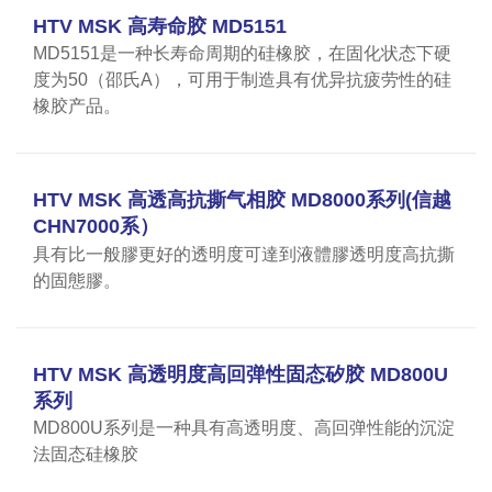
HTV MSK 高寿命胶 MD5151
MD5151是一种长寿命周期的硅橡胶，在固化状态下硬
度为50（邵氏A），可用于制造具有优异抗疲劳性的硅
橡胶产品。
HTV MSK 高透高抗撕气相胶 MD8000系列(信越
CHN7000系）
具有比一般膠更好的透明度可達到液體膠透明度高抗撕
的固態膠。
HTV MSK 高透明度高回弹性固态矽胶 MD800U
系列
MD800U系列是一种具有高透明度、高回弹性能的沉淀
法固态硅橡胶