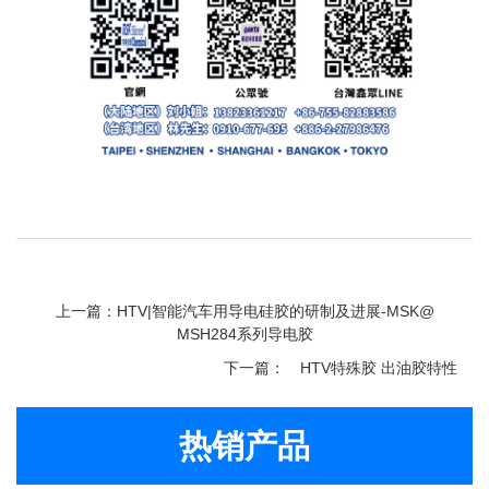
上一篇：HTV|智能汽车用导电硅胶的研制及进展-MSK@
MSH284系列导电胶
下一篇：
HTV特殊胶 出油胶特性
热销产品