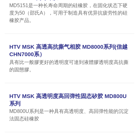
MD5151是一种长寿命周期的硅橡胶，在固化状态下硬
度为50（邵氏A），可用于制造具有优异抗疲劳性的硅
橡胶产品。
HTV MSK 高透高抗撕气相胶 MD8000系列(信越
CHN7000系）
具有比一般膠更好的透明度可達到液體膠透明度高抗撕
的固態膠。
HTV MSK 高透明度高回弹性固态矽胶 MD800U
系列
MD800U系列是一种具有高透明度、高回弹性能的沉淀
法固态硅橡胶