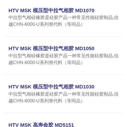
HTV MSK 模压型中拉气相胶 MD1070
中拉型气相硅橡胶是硅胶产品一种常见性能硅胶制品,信
越CHN-6000-U系列替代料（等同品）
HTV MSK 模压型中拉气相胶 MD1050
中拉型气相硅橡胶是硅胶产品一种常见性能硅胶制品,信
越CHN-6000-U系列替代料（等同品）
HTV MSK 模压型中拉气相胶 MD1030
中拉型气相硅橡胶是硅胶产品一种常见性能硅胶制品,信
越CHN-6000-U系列替代料（等同品）
HTV MSK 高寿命胶 MD5151