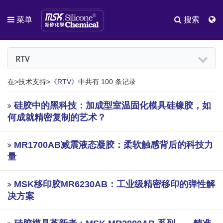
菜单
搜索
RTV
在>技术支持>
《RTV》
中共有 100 条记录
硅胶中的黑科技：加成型室温固化模具硅橡胶，如
何成就精密复制的艺术？
MR1700AB减震液态凝胶：柔软触感背后的科技力
量
MSK移印胶MR6230AB：工业级精密移印的弹性解
决方案