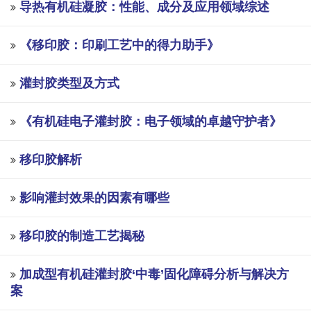
导热有机硅凝胶：性能、成分及应用领域综述
《移印胶：印刷工艺中的得力助手》
灌封胶类型及方式
《有机硅电子灌封胶：电子领域的卓越守护者》
移印胶解析
影响灌封效果的因素有哪些
移印胶的制造工艺揭秘
加成型有机硅灌封胶‘中毒’固化障碍分析与解决方
案