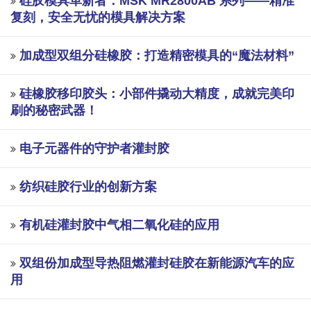
硅胶模具革新者：MSK MR2800AB 系列——精准
复刻，安全无忧的模具解决方案
加成型双组分硅橡胶：打造精密模具的“魔法材料”
硅橡胶移印胶头：小部件撬动大精度，成就完美印
刷的秘密武器！
电子元器件的守护者灌封胶
纺织硅胶行业的创新方案
有机硅灌封胶中气相二氧化硅的应用
双组份加成型导热阻燃灌封硅胶在新能源汽车的应
用