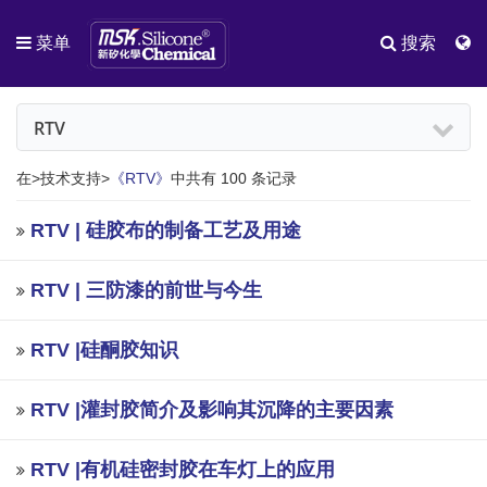
菜单
搜索
RTV
在>技术支持>
《RTV》
中共有 100 条记录
RTV | 硅胶布的制备工艺及用途
RTV | 三防漆的前世与今生
RTV |硅酮胶知识
RTV |灌封胶简介及影响其沉降的主要因素
RTV |有机硅密封胶在车灯上的应用