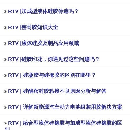
RTV |加成型液体硅胶你造吗？
RTV |密封胶知识大全
RTV |液体硅胶及制品应用领域
RTV |硅胶印花，你遇见过这些问题吗？
RTV | 硅凝胶与硅橡胶的区别在哪里？
RTV | 硅酮密封胶粘接不良原因分析与解答
RTV | 详解新能源汽车动力电池组装用胶解决方案
RTV | 缩合型液体硅橡胶与加成型液体硅橡胶的区