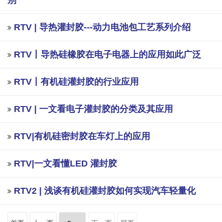
别
RTV | 导热灌封胶---动力电池包工艺系列介绍
RTV丨导热硅橡胶在电子电器上的应用如此广泛
RTV丨有机硅灌封胶的行业应用
RTV | 一文看电子灌封胶的分类及其应用
RTV|有机硅密封胶在车灯上的应用
RTV|一文看懂LED 灌封胶
RTV2 | 浅谈有机硅灌封胶如何实现汽车轻量化