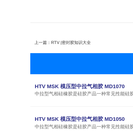
上一篇：RTV |密封胶知识大全
HTV MSK 模压型中拉气相胶 MD1070
中拉型气相硅橡胶是硅胶产品一种常见性能硅胶制品
HTV MSK 模压型中拉气相胶 MD1050
中拉型气相硅橡胶是硅胶产品一种常见性能硅胶制品