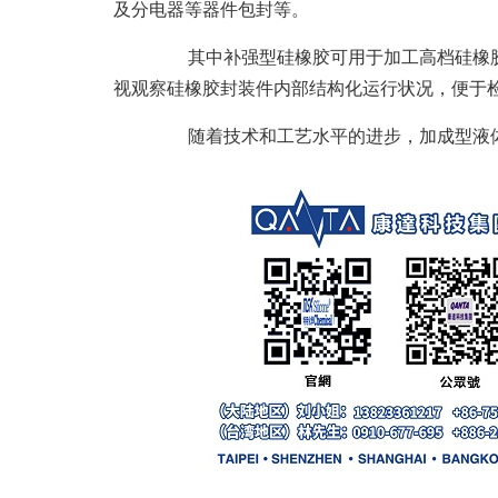
及分电器等器件包封等。
其中补强型硅橡胶可用于加工高档硅橡胶
视观察硅橡胶封装件内部结构化运行状况，便于
随着技术和工艺水平的进步，加成型液体