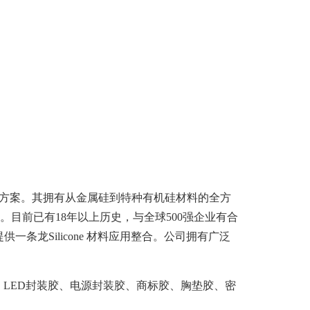
解决方案。其拥有从金属硅到特种有机硅材料的全方
。目前已有18年以上历史，与全球500强企业有合
龙Silicone 材料应用整合。公司拥有广泛
LED封装胶、电源封装胶、商标胶、胸垫胶、密