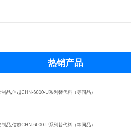
热销产品
,信越CHN-6000-U系列替代料（等同品）
,信越CHN-6000-U系列替代料（等同品）