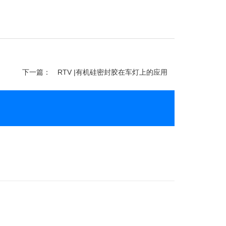
下一篇：
RTV |有机硅密封胶在车灯上的应用