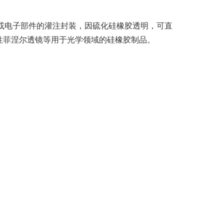
电子部件的灌注封装，因硫化硅橡胶透明，可直
性菲涅尔透镜等用于光学领域的硅橡胶制品。
。