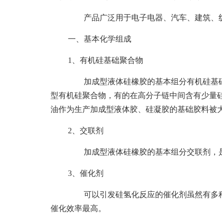
产品广泛用于电子电器、汽车、建筑、纺
一、基本化学组成
1、有机硅基础聚合物
加成型液体硅橡胶的基本组分有机硅基础聚
型有机硅聚合物，有的在高分子链中间含有少量硅
油作为生产加成型液体胶、硅凝胶的基础胶料被
2、交联剂
加成型液体硅橡胶的基本组分交联剂，是含
3、催化剂
可以引发硅氢化反应的催化剂虽然有多种
催化效率最高。