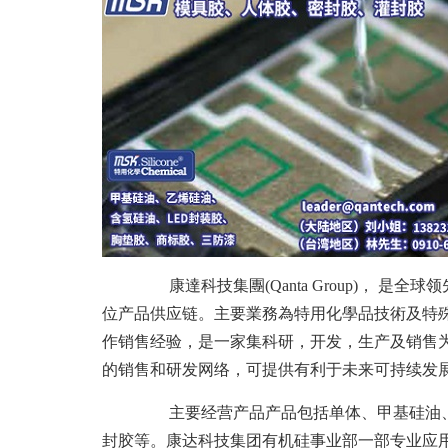
康達科技集團(Qanta Group)， 
位产品供应链。主要業務為特用化學品技術及特殊S
作销售经验，是一家集科研，开发，生产及销售为一
的销售和研发网络，可提供有利于未来可持续发
主要经营产品产品包括单体、甲基硅油、乙
封胶等。康达科技集团有机硅事业部一部专业应