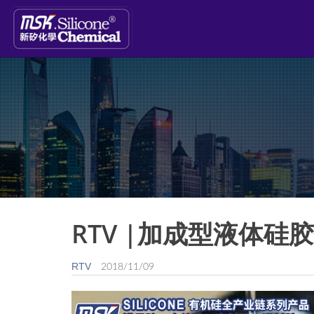
RTV |加成型液体硅
RTV
2018/11/09