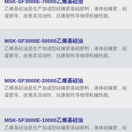
MSK-SF3000E-70000乙烯基硅油
乙烯基硅油是生产加成型硅橡胶基础胶料，液体硅橡胶，硅
凝胶等。改善其流动性、抗撕裂性等物理机械性能。
MSK-SF3000E-50000乙烯基硅油
乙烯基硅油是生产加成型硅橡胶基础胶料，液体硅橡胶，硅
凝胶等。改善其流动性、抗撕裂性等物理机械性能。
MSK-SF3000E-20000乙烯基硅油
乙烯基硅油是生产加成型硅橡胶基础胶料，液体硅橡胶，硅
凝胶等。改善其流动性、抗撕裂性等物理机械性能。
MSK-SF3000E-10000乙烯基硅油
乙烯基硅油是生产加成型硅橡胶基础胶料，液体硅橡胶，硅