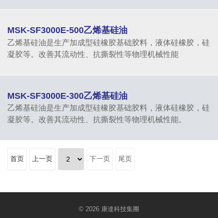
MSK-SF3000E-500乙烯基硅油
乙烯基硅油是生产加成型硅橡胶基础胶料，液体硅橡胶，硅
凝胶等。改善其流动性、抗撕裂性等物理机械性能
MSK-SF3000E-300乙烯基硅油
乙烯基硅油是生产加成型硅橡胶基础胶料，液体硅橡胶，硅
凝胶等。改善其流动性、抗撕裂性等物理机械性能。
首页
上一页
下一页
尾页
© 2026 康達科技集團