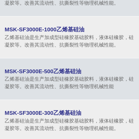
凝胶等。改善其流动性、抗撕裂性等物理机械性能。
MSK-SF3000E-1000乙烯基硅油
乙烯基硅油是生产加成型硅橡胶基础胶料，液体硅橡胶，硅
凝胶等。改善其流动性、抗撕裂性等物理机械性能。
MSK-SF3000E-500乙烯基硅油
乙烯基硅油是生产加成型硅橡胶基础胶料，液体硅橡胶，硅
凝胶等。改善其流动性、抗撕裂性等物理机械性能
MSK-SF3000E-300乙烯基硅油
乙烯基硅油是生产加成型硅橡胶基础胶料，液体硅橡胶，硅
凝胶等。改善其流动性、抗撕裂性等物理机械性能。