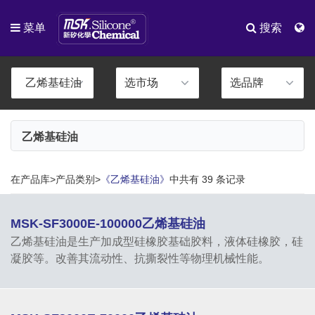
菜单
搜索
乙烯基硅油
在产品库>产品类别>
《乙烯基硅油》
中共有 39 条记录
MSK-SF3000E-100000乙烯基硅油
乙烯基硅油是生产加成型硅橡胶基础胶料，液体硅橡胶，硅
凝胶等。改善其流动性、抗撕裂性等物理机械性能。