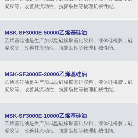
凝胶等。改善其流动性、抗撕裂性等物理机械性能。
MSK-SF3000E-50000乙烯基硅油
乙烯基硅油是生产加成型硅橡胶基础胶料，液体硅橡胶，硅
凝胶等。改善其流动性、抗撕裂性等物理机械性能。
MSK-SF3000E-20000乙烯基硅油
乙烯基硅油是生产加成型硅橡胶基础胶料，液体硅橡胶，硅
凝胶等。改善其流动性、抗撕裂性等物理机械性能。
MSK-SF3000E-10000乙烯基硅油
乙烯基硅油是生产加成型硅橡胶基础胶料，液体硅橡胶，硅
凝胶等。改善其流动性、抗撕裂性等物理机械性能。