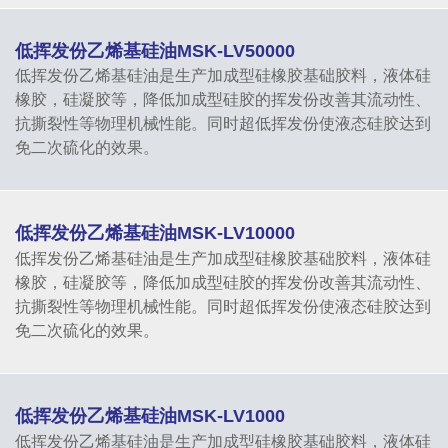
低挥发份乙烯基硅油MSK-LV50000
低挥发份乙烯基硅油是生产加成型硅橡胶基础胶料，液体硅
橡胶，硅凝胶等，降低加成型硅胶的挥发份改善其流动性、
抗撕裂性等物理机械性能。同时超低挥发份使液态硅胶达到
免二次硫化的效果。
低挥发份乙烯基硅油MSK-LV10000
低挥发份乙烯基硅油是生产加成型硅橡胶基础胶料，液体硅
橡胶，硅凝胶等，降低加成型硅胶的挥发份改善其流动性、
抗撕裂性等物理机械性能。同时超低挥发份使液态硅胶达到
免二次硫化的效果。
低挥发份乙烯基硅油MSK-LV1000
低挥发份乙烯基硅油是生产加成型硅橡胶基础胶料，液体硅