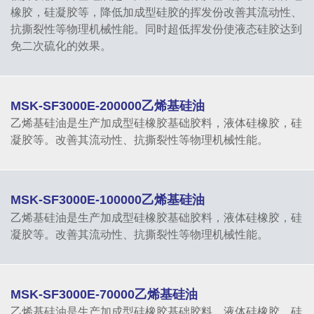
橡胶，硅凝胶等，降低加成型硅胶的挥发份改善其流动性、
抗撕裂性等物理机械性能。同时超低挥发份使液态硅胶达到
免二次硫化的效果。
MSK-SF3000E-200000乙烯基硅油
乙烯基硅油是生产加成型硅橡胶基础胶料，液体硅橡胶，硅
凝胶等。改善其流动性、抗撕裂性等物理机械性能。
MSK-SF3000E-100000乙烯基硅油
乙烯基硅油是生产加成型硅橡胶基础胶料，液体硅橡胶，硅
凝胶等。改善其流动性、抗撕裂性等物理机械性能。
MSK-SF3000E-70000乙烯基硅油
乙烯基硅油是生产加成型硅橡胶基础胶料，液体硅橡胶，硅