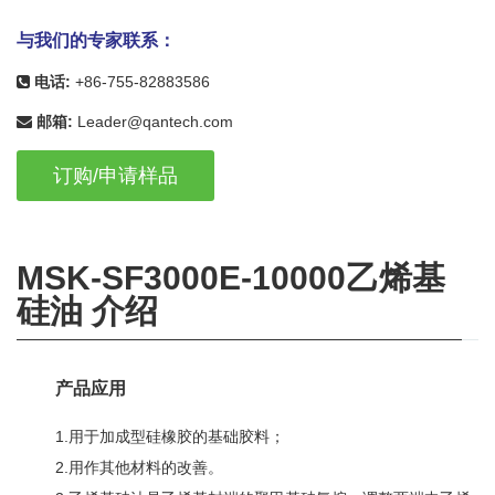
与我们的专家联系：
电话:
+86-755-82883586
邮箱:
Leader@qantech.com
订购/申请样品
MSK-SF3000E-10000乙烯基
硅油 介绍
产品应用
1.
用于加成型硅橡胶的基础胶料；
2.
用作其他材料的改善。