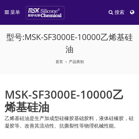
菜单
搜索
型号:MSK-SF3000E-10000乙烯基硅
油
首页
产品类别
MSK-SF3000E-10000乙
烯基硅油
乙烯基硅油是生产加成型硅橡胶基础胶料，液体硅橡胶，硅
凝胶等。改善其流动性、抗撕裂性等物理机械性能。