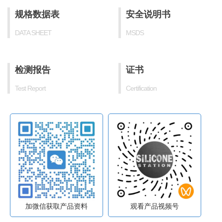
规格数据表
安全说明书
DATA SHEET
MSDS
检测报告
证书
Test Report
Certification
加微信获取产品资料
观看产品视频号