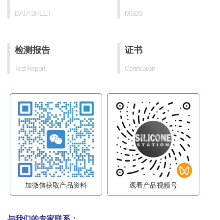
DATA SHEET
MSDS
检测报告
证书
Test Report
Certification
加微信获取产品资料
观看产品视频号
与我们的专家联系：