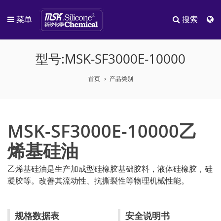
菜单
搜索
型号:MSK-SF3000E-10000
首页
产品类别
MSK-SF3000E-10000乙
烯基硅油
乙烯基硅油是生产加成型硅橡胶基础胶料，液体硅橡胶，硅
凝胶等。改善其流动性、抗撕裂性等物理机械性能。
规格数据表
安全说明书