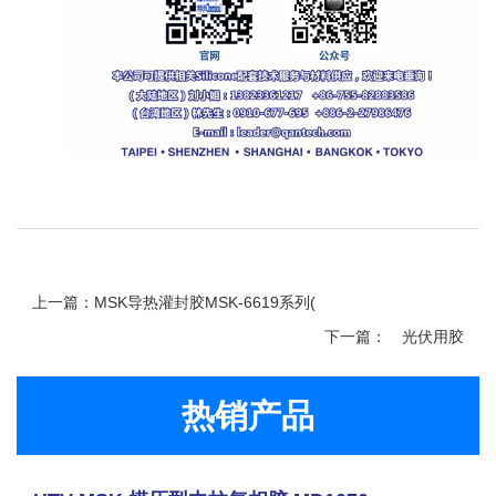
上一篇：MSK导热灌封胶MSK-6619系列(
下一篇：
光伏用胶
热销产品