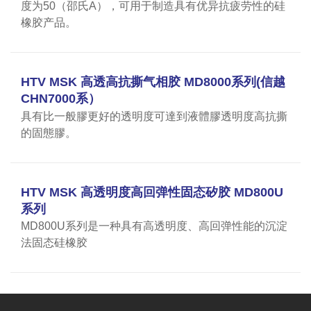
度为50（邵氏A），可用于制造具有优异抗疲劳性的硅
橡胶产品。
HTV MSK 高透高抗撕气相胶 MD8000系列(信越
CHN7000系）
具有比一般膠更好的透明度可達到液體膠透明度高抗撕
的固態膠。
HTV MSK 高透明度高回弹性固态矽胶 MD800U
系列
MD800U系列是一种具有高透明度、高回弹性能的沉淀
法固态硅橡胶