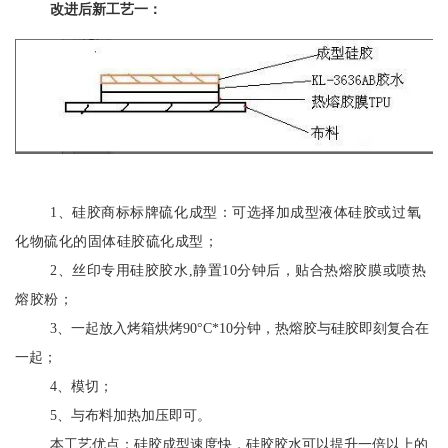
改进后新工艺一：
1、硅胶商标标牌硫化成型：可选择加成型液体硅胶或过氧
化物硫化的固体硅胶硫化成型；
2、丝印专用硅胶胶水,静置10分钟后，贴合热熔胶膜或喷热
熔胶粉；
3、一起放入烤箱烘烤90°C*10分钟，热熔胶与硅胶即刻复合在
一起；
4、模切；
5、与布料加热加压即可。
本工艺优点：硅胶成型速度快，硅胶胶水可以提升一倍以上的