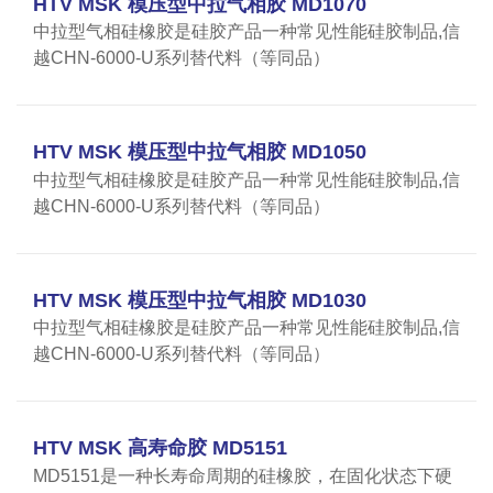
HTV MSK 模压型中拉气相胶 MD1070
中拉型气相硅橡胶是硅胶产品一种常见性能硅胶制品,信
越CHN-6000-U系列替代料（等同品）
HTV MSK 模压型中拉气相胶 MD1050
中拉型气相硅橡胶是硅胶产品一种常见性能硅胶制品,信
越CHN-6000-U系列替代料（等同品）
HTV MSK 模压型中拉气相胶 MD1030
中拉型气相硅橡胶是硅胶产品一种常见性能硅胶制品,信
越CHN-6000-U系列替代料（等同品）
HTV MSK 高寿命胶 MD5151
MD5151是一种长寿命周期的硅橡胶，在固化状态下硬