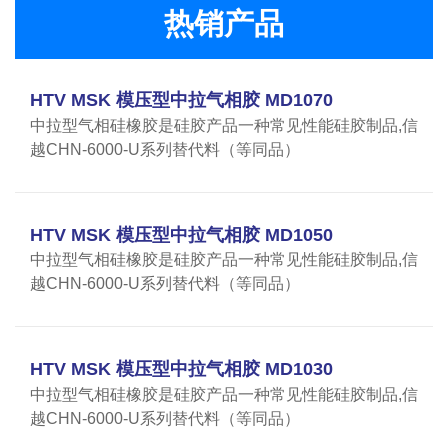
热销产品
HTV MSK 模压型中拉气相胶 MD1070
中拉型气相硅橡胶是硅胶产品一种常见性能硅胶制品,信
越CHN-6000-U系列替代料（等同品）
HTV MSK 模压型中拉气相胶 MD1050
中拉型气相硅橡胶是硅胶产品一种常见性能硅胶制品,信
越CHN-6000-U系列替代料（等同品）
HTV MSK 模压型中拉气相胶 MD1030
中拉型气相硅橡胶是硅胶产品一种常见性能硅胶制品,信
越CHN-6000-U系列替代料（等同品）