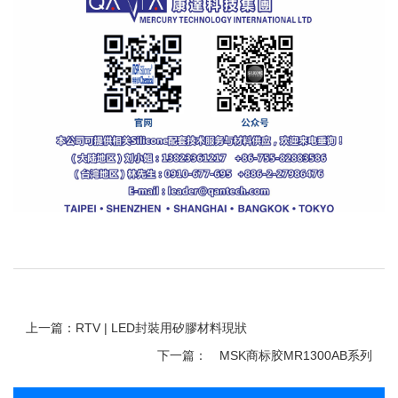
上一篇：RTV | LED封裝用矽膠材料現狀
下一篇：
MSK商标胶MR1300AB系列