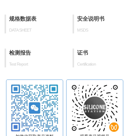
规格数据表
安全说明书
DATA SHEET
MSDS
检测报告
证书
Test Report
Certification