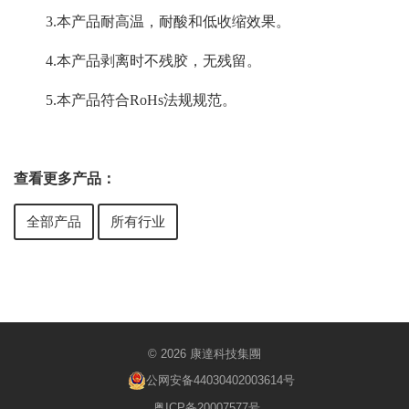
3.本产品耐高温，耐酸和低收缩效果。
4.本产品剥离时不残胶，无残留。
5.本产品符合RoHs法规规范。
查看更多产品：
全部产品
所有行业
© 2026 康達科技集團
公网安备44030402003614号
粤ICP备20007577号