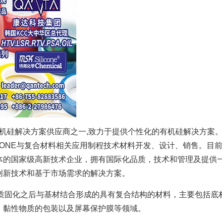
球领先的有机硅解决方案供应商之一,致力于提供个性化的有机硅解决
CONE与复合材料相关应用制程技术材料开发、设计、销售。目前
国家级高新技术企业，拥有国际化品质，技术和管理及提供一条龙S
创新技术和基于市场需求的解决方案。
质固化之后与基材结合形成的具有复合结构的材料，主要包括底
、黏性物质的包装以及屏幕保护膜等领域。