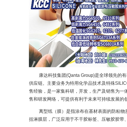
康达科技集团(Qanta Group)是全
供应链。主要业务为特用化学品技术及特殊SILI
售经验，是一家集科研，开发，生产及销售为一体的
售和研发网络，可提供有利于未来可持续发展的
离型纸（膜）是指涂布在基材表面的防粘物
括淋膜层，广泛应用于不干胶标签、压敏胶胶带