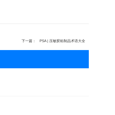
下一篇：
PSA | 压敏胶粘制品术语大全