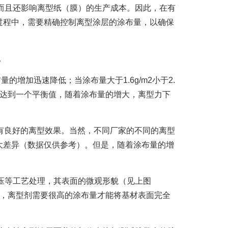
而且还影响离型纸（膜）的生产成本。因此，在有
过程中，需要精确控制离型涂层的涂布量，以确保
。
的增加迅速降低；当涂布量大于1.6g/m2小于2.
基本达到一个平衡值，随着涂布量的增大，离型力下
经具有良好的离型效果。当然，不同厂家的不同的离型
大差异（数据仅供参考）。但是，随着涂布量的增
压等工艺处理，其表面的微观形貌（见上图
中，离型剂需要很高的涂布量才能将基材表面完全