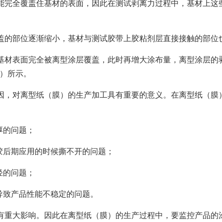
能完全覆盖住基材的表面，因此在测试剥离力过程中，基材上这
盖的部位逐渐缩小，基材与测试胶带上胶粘剂层直接接触的部位
基材表面完全被离型涂层覆盖，此时再增大涂布量，离型涂层的
b）所示。
因，对离型纸（膜）的生产加工具有重要的意义。在离型纸（膜
厚的问题；
胶后期应用的时候撕不开的问题；
轻的问题；
导致产品性能不稳定的问题。
有重大影响。因此在离型纸（膜）的生产过程中，要监控产品的