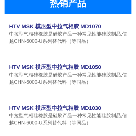
热销产品
HTV MSK 模压型中拉气相胶 MD1070
中拉型气相硅橡胶是硅胶产品一种常见性能硅胶制品,信
越CHN-6000-U系列替代料（等同品）
HTV MSK 模压型中拉气相胶 MD1050
中拉型气相硅橡胶是硅胶产品一种常见性能硅胶制品,信
越CHN-6000-U系列替代料（等同品）
HTV MSK 模压型中拉气相胶 MD1030
中拉型气相硅橡胶是硅胶产品一种常见性能硅胶制品,信
越CHN-6000-U系列替代料（等同品）