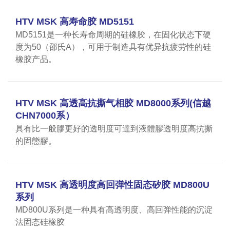
HTV MSK 高寿命胶 MD5151
MD5151是一种长寿命周期的硅橡胶，在固化状态下硬
度为50（邵氏A），可用于制造具有优异抗疲劳性的硅
橡胶产品。
HTV MSK 高透高抗撕气相胶 MD8000系列(信越
CHN7000系）
具有比一般膠更好的透明度可達到液體膠透明度高抗撕
的固態膠。
HTV MSK 高透明度高回弹性固态矽胶 MD800U
系列
MD800U系列是一种具有高透明度、高回弹性能的沉淀
法固态硅橡胶