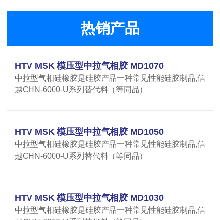
热销产品
HTV MSK 模压型中拉气相胶 MD1070
中拉型气相硅橡胶是硅胶产品一种常见性能硅胶制品,信
越CHN-6000-U系列替代料（等同品）
HTV MSK 模压型中拉气相胶 MD1050
中拉型气相硅橡胶是硅胶产品一种常见性能硅胶制品,信
越CHN-6000-U系列替代料（等同品）
HTV MSK 模压型中拉气相胶 MD1030
中拉型气相硅橡胶是硅胶产品一种常见性能硅胶制品,信