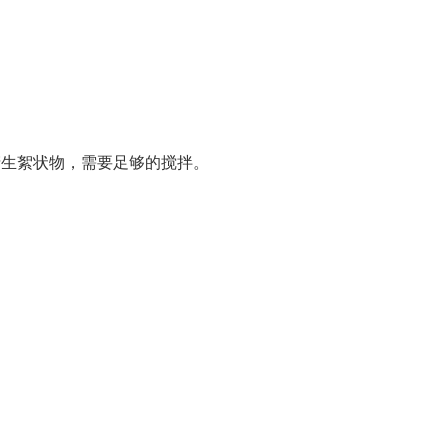
产生絮状物，需要足够的搅拌。