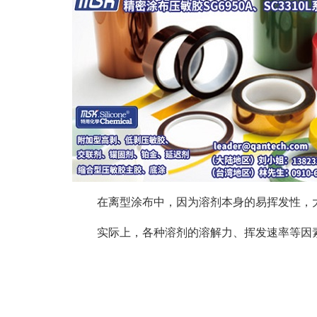
在离型涂布中，因为溶剂本身的易挥发性，
实际上，各种溶剂的溶解力、挥发速率等因