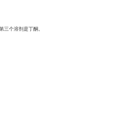
，第三个溶剂是丁酮。