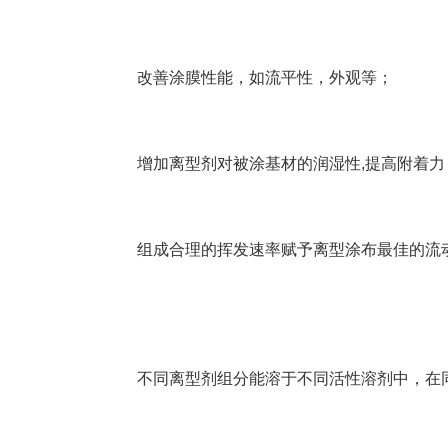
改善涂膜性能，如流平性，外观等；
增加离型剂对被涂基材的润湿性,提高附着力
组成合理的挥发速率赋予离型涂布最佳的流
不同离型剂组分能溶于不同活性溶剂中，在