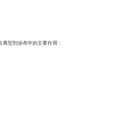
在离型剂涂布中的主要作用：