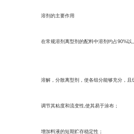
溶剂的主要作用
在常规溶剂离型剂的配料中溶剂约占90%以
溶解，分散离型剂，使各组分能够充分，且
调节其粘度和流变性,使其易于涂布；
增加料液的短期贮存稳定性；