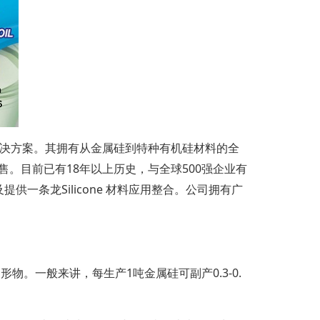
硅解决方案。其拥有从金属硅到特种有机硅材料的全
售。目前已有18年以上历史，与全球500强企业有
条龙Silicone 材料应用整合。公司拥有广
结晶）多晶形物。一般来讲，每生产1吨金属硅可副产0.3-0.