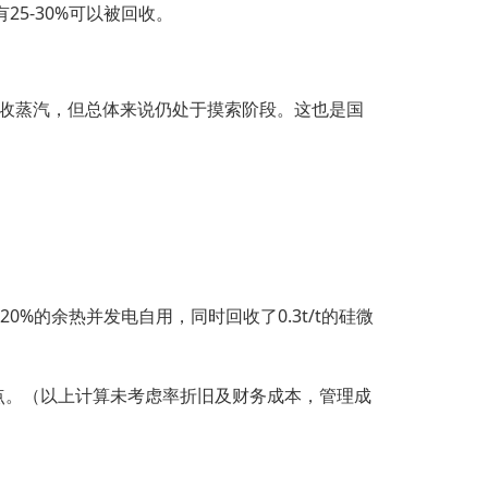
25-30%可以被回收。
收蒸汽，但总体来说仍处于摸索阶段。这也是国
%的余热并发电自用，同时回收了0.3t/t的硅微
。
百分点。（以上计算未考虑率折旧及财务成本，管理成