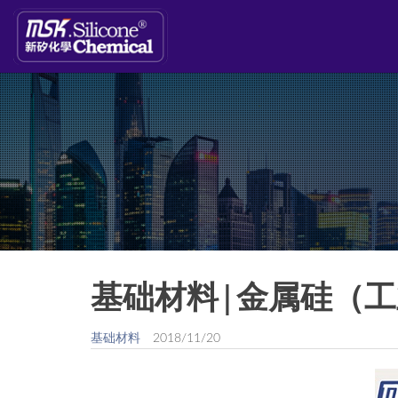
基础材料|金属硅（
基础材料
2018/11/20