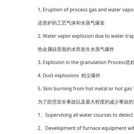
1. Eruption of process gas and water vapo
还原炉的工艺气体和水蒸气爆发
2. Water vapor explosion due to water tra
热金属硅里面的水而发生水蒸气爆炸
3. Explosion in the granulation Pro
4. Dust explosions 粉尘爆炸
5. Skin burning from hot metal or 
为了防范安全事故以及最大程度的减少事故的
1、Supervising all water courses to
2、Development of furnace equipmen