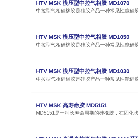
HTV MSK 模压型中拉气相胶 MD1070
中拉型气相硅橡胶是硅胶产品一种常见性能硅胶制品
HTV MSK 模压型中拉气相胶 MD1050
中拉型气相硅橡胶是硅胶产品一种常见性能硅胶制品
HTV MSK 模压型中拉气相胶 MD1030
中拉型气相硅橡胶是硅胶产品一种常见性能硅胶制品
HTV MSK 高寿命胶 MD5151
MD5151是一种长寿命周期的硅橡胶，在固化