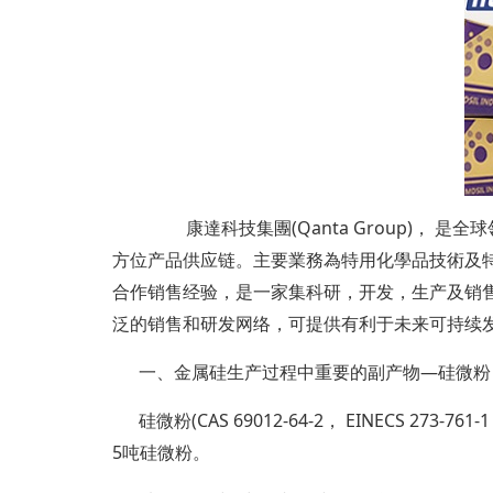
康達科技集團(Qanta Group)， 
方位产品供应链。主要業務為特用化學品技術及特殊
合作销售经验，是一家集科研，开发，生产及销售为
泛的销售和研发网络，可提供有利于未来可持续
一、金属硅生产过程中重要的副产物—硅微粉
硅微粉(CAS 69012-64-2， EINECS 2
5吨硅微粉。