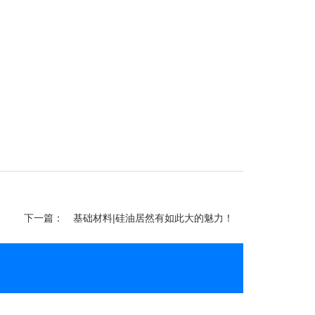
下一篇：
基础材料|硅油居然有如此大的魅力！