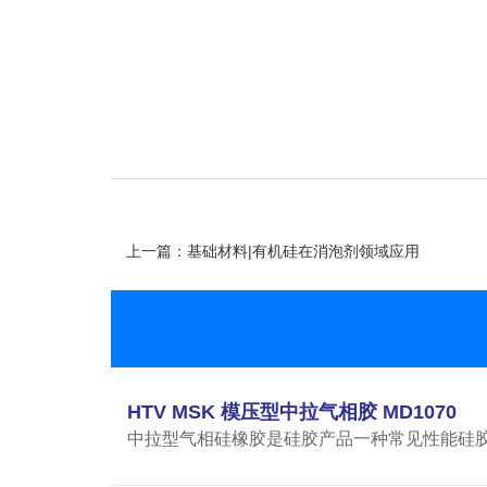
上一篇：基础材料|有机硅在消泡剂领域应用
HTV MSK 模压型中拉气相胶 MD1070
中拉型气相硅橡胶是硅胶产品一种常见性能硅胶制品