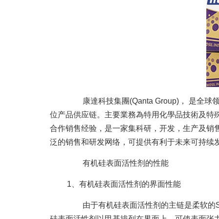
康達科技集團(Qanta Group)， 
位产品供应链。主要業務為特用化學品技術及特殊S
合作销售经验，是一家集科研，开发，生产及销售为
泛的销售和研发网络，可提供有利于未来可持续
有机硅表面活性剂的性能
1、有机硅表面活性剂的界面性能
由于有机硅表面活性剂的主链是柔软的Si
硅表面活性剂以甲基排列在界面上，可使表面张力降