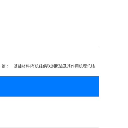
一篇：
基础材料|有机硅偶联剂概述及其作用机理总结