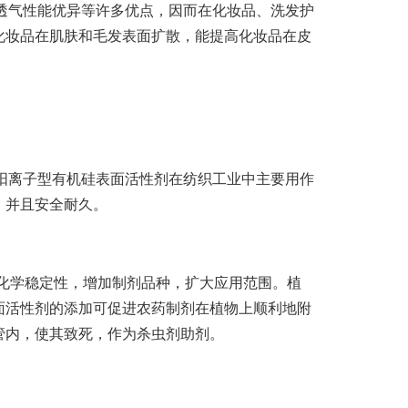
气性能优异等许多优点，因而在化妆品、洗发护
化妆品在肌肤和毛发表面扩散，能提高化妆品在皮
离子型有机硅表面活性剂在纺织工业中主要用作
，并且安全耐久。
及化学稳定性，增加制剂品种，扩大应用范围。植
面活性剂的添加可促进农药制剂在植物上顺利地附
管内，使其致死，作为杀虫剂助剂。