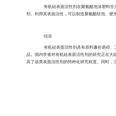
有机硅表面活性剂在聚氨酯泡沫塑料生产
剂。利用其表面活性，可以制造聚氨酯软泡、硬
结语
有机硅表面活性剂具有原料廉价易得、工
品。国内学者对有机硅表面活性剂的研究正在大
高了该类表面活性剂的特种化研究程度。同时，