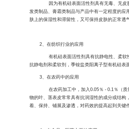
因为有机硅表面活性剂具有无毒、无皮肤
发类制品、膏霜类制品与产品中有一定程度的应
肤上的保湿性和滞留性，又可保持皮肤的正常透
2、在纺织行业的应用
有机硅表面活性剂具有抗静电性、柔软性
抗静电剂和柔软剂，季铵盐类阳离子型有机硅表
3、在农药中的应用
在农药加工中，加入0.05％ - 0.1
物的叶、茎表皮常常具有抗润湿性的成分或结构
着、保持、铺展及渗透，对药效的提高起到关键