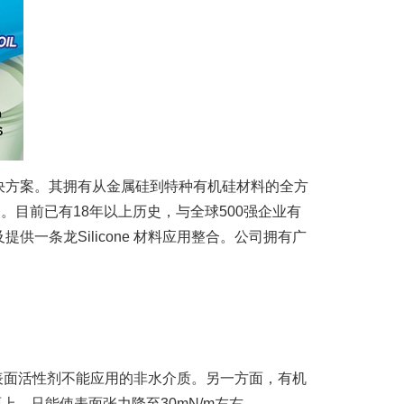
硅解决方案。其拥有从金属硅到特种有机硅材料的全方
。目前已有18年以上历史，与全球500强企业有
条龙Silicone 材料应用整合。公司拥有广
表面活性剂不能应用的非水介质。另一方面，有机
上，只能使表面张力降至30mN/m左右。