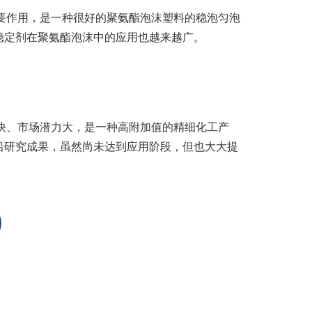
作用，是一种很好的聚氨酯泡沫塑料的稳泡匀泡
稳定剂在聚氨酯泡沫中的应用也越来越广。
、市场潜力大，是一种高附加值的精细化工产
沿研究成果，虽然尚未达到应用阶段，但也大大提