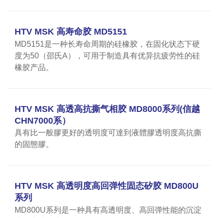
HTV MSK 高寿命胶 MD5151
MD5151是一种长寿命周期的硅橡胶，在固化状态下硬
度为50（邵氏A），可用于制造具有优异抗疲劳性的硅
橡胶产品。
HTV MSK 高透高抗撕气相胶 MD8000系列(信越
CHN7000系）
具有比一般膠更好的透明度可達到液體膠透明度高抗撕
的固態膠。
HTV MSK 高透明度高回弹性固态矽胶 MD800U
系列
MD800U系列是一种具有高透明度、高回弹性能的沉淀