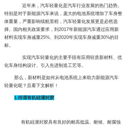
近年来，汽车轻量化是汽车行业发展的热门趋势。
特别是对于新能源汽车来说，庞大的电池系统增加了车身整
体重量，严重影响续航里程，汽车轻量化发展更是必然选
择。国内相关政策要求，到2017年新能源汽车通过应用新
材料实现车身减重25%、到2020年实现车身减重30%的目
标。
实现汽车轻量化的主要手段有应用轻质新材料、优
化车身结构设计、引入先进制造工艺等。
那么，新材料是如何从电池系统上来助力新能源汽车
轻量化呢？且看下文解析！
1.何谓有机硅灌封胶
有机硅灌封胶具有良好的耐高低温、耐候、耐腐蚀