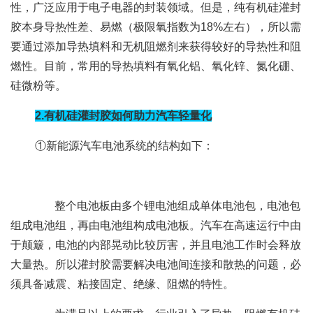
性，广泛应用于电子电器的封装领域。但是，纯有机硅灌封
胶本身导热性差、易燃（极限氧指数为18%左右），所以需
要通过添加导热填料和无机阻燃剂来获得较好的导热性和阻
燃性。目前，常用的导热填料有氧化铝、氧化锌、氮化硼、
硅微粉等。
2.有机硅灌封胶如何助力汽车轻量化
①新能源汽车电池系统的结构如下：
整个电池板由多个锂电池组成单体电池包，电池包
组成电池组，再由电池组构成电池板。汽车在高速运行中由
于颠簸，电池的内部晃动比较厉害，并且电池工作时会释放
大量热。所以灌封胶需要解决电池间连接和散热的问题，必
须具备减震、粘接固定、绝缘、阻燃的特性。