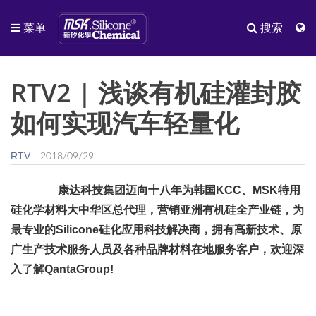
菜单
搜索
RTV2 | 浅谈有机硅灌封胶
如何实现汽车轻量化
RTV
2018/09/29
康达科技集团迈向十八年为韩国KCC、MSK特用
硅化学材料大中华区总代理，营销亚洲有机硅全产业链，为
最专业的Silicone硅化应用科技解决商，拥有高新技术、原
广生产技术服务人员及各种品牌材料在地服务客户，欢迎深
入了解QantaGroup!