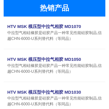
热销产品
HTV MSK 模压型中拉气相胶 MD1070
中拉型气相硅橡胶是硅胶产品一种常见性能硅胶制品,信
越CHN-6000-U系列替代料（等同品）
HTV MSK 模压型中拉气相胶 MD1050
中拉型气相硅橡胶是硅胶产品一种常见性能硅胶制品,信
越CHN-6000-U系列替代料（等同品）
HTV MSK 模压型中拉气相胶 MD1030
中拉型气相硅橡胶是硅胶产品一种常见性能硅胶制品,信
越CHN-6000-U系列替代料（等同品）