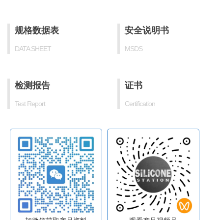
规格数据表
安全说明书
DATA SHEET
MSDS
检测报告
证书
Test Report
Certification