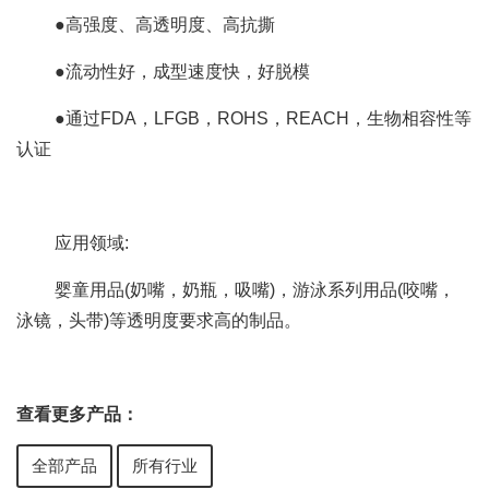
●高强度、高透明度、高抗撕
●流动性好，成型速度快，好脱模
●通过FDA，LFGB，ROHS，REACH，生物相容性等
认证
应用领域:
婴童用品(奶嘴，奶瓶，吸嘴)，游泳系列用品(咬嘴，
泳镜，头带)等透明度要求高的制品。
查看更多产品：
全部产品
所有行业