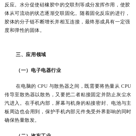
反应。水分促使硅橡胶中的交联剂等成分发挥作用，使胶
体从可流动的状态逐渐交联固化。随着固化反应的进行，
胶体的分子链不断增长并相互连接，最终形成具有一定强
度和弹性的固体。
三、应用领域
（一）电子电器行业
在电脑的
CPU 与散热器之间，既需要将热量从 CPU
传导至散热器以散热，又要把二者粘接固定并防止灰尘水
汽进入。在手机内部，屏幕与机身的粘接密封、电池与主
板周边也会用到，保护手机内部元件免受外界影响的同时
确保热量散发。
（二）汽车工业