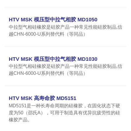
HTV MSK 模压型中拉气相胶 MD1050
中拉型气相硅橡胶是硅胶产品一种常见性能硅胶制品,信
越CHN-6000-U系列替代料（等同品）
HTV MSK 模压型中拉气相胶 MD1030
中拉型气相硅橡胶是硅胶产品一种常见性能硅胶制品,信
越CHN-6000-U系列替代料（等同品）
HTV MSK 高寿命胶 MD5151
MD5151是一种长寿命周期的硅橡胶，在固化状态下硬
度为50（邵氏A），可用于制造具有优异抗疲劳性的硅
橡胶产品。