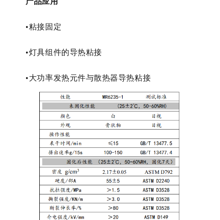
产品应用
•粘接固定
•灯具组件的导热粘接
•大功率发热元件与散热器导热粘接