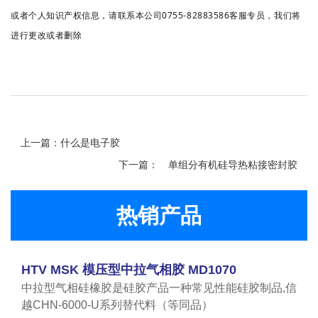
或者个人知识产权信息，请联系本公司0755-82883586客服专员，我们将
进行更改或者删除
上一篇：什么是电子胶
下一篇：
单组分有机硅导热粘接密封胶
热销产品
HTV MSK 模压型中拉气相胶 MD1070
中拉型气相硅橡胶是硅胶产品一种常见性能硅胶制品,信
越CHN-6000-U系列替代料（等同品）