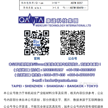
本公众号致力于有机硅全产业链材料分享及应用，相关内容仅供参考，公众
号内容部分来自本公司原创，部分所载文字、图片、数据来源于互联网微信
公众号等公开渠道，不能完全保证其真实性，如本公众号的内容有侵犯媒体