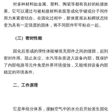
对多种材料如金属、塑料、陶瓷等都有良好的粘接效
果。它可以通过与被粘接材料表面形成化学键或分子间作
用力来紧密结合。在固化过程中，胶体逐渐从粘稠状态转
变为具有一定强度的固体，将不同部件牢牢粘在一起。
（三）密封性能
固化后形成的弹性体能够填充部件之间的缝隙，起到
密封作用。阻止灰尘、水汽等杂质进入设备内部，既保护
了内部电路等元件免受外界环境侵蚀，又能维持设备内部
稳定的环境条件。
二、工作原理
它是单组分体系，接触空气中的水分后开始发生固化