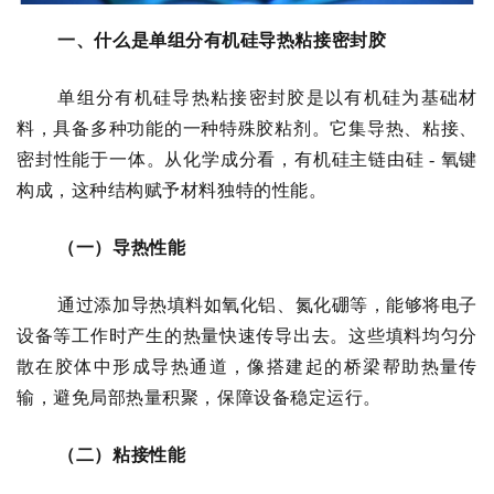
一、什么是单组分有机硅导热粘接密封胶
单组分有机硅导热粘接密封胶是以有机硅为基础材
料，具备多种功能的一种特殊胶粘剂。它集导热、粘接、
密封性能于一体。从化学成分看，有机硅主链由硅
- 氧键
构成，这种结构赋予材料独特的性能。
（一）导热性能
通过添加导热填料如氧化铝、氮化硼等，能够将电子
设备等工作时产生的热量快速传导出去。这些填料均匀分
散在胶体中形成导热通道，像搭建起的桥梁帮助热量传
输，避免局部热量积聚，保障设备稳定运行。
（二）粘接性能