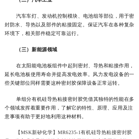
汽车车灯、发动机控制模块、电池组等部位，用于密
封防水、导热以及部件的粘接固定。保证汽车在各种复杂
环境下，相关部件稳定可靠运行。
（三）新能源领域
在太阳能电池板组件中起到密封、导热和粘接作用，
延长电池板使用寿命并提高发电效率。风力发电设备的一
些关键部位同样需要这种密封胶保障设备正常运转。
单组分有机硅导热粘接密封胶凭借其独特的性能在多
个领域发挥着重要作用，了解它的特性、原理、应用及注
意事项有助于更好地利用这种材料。
【
MSK新矽化学】
MR6235-1有机硅导热粘接密封胶