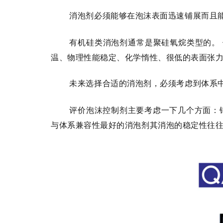
消泡剂必须能够在泡沫表面迅速铺展而且
有机硅类消泡剂通常是聚硅氧烷类型的。
温、物理性能稳定、化学惰性、很低的表面张
未来选择合适的消泡剂，必须考虑到体系
评价泡沫控制剂主要考虑一下几个方面：
与体系兼容性最好的消泡剂其消泡的稳定性往