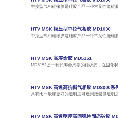
中拉型气相硅橡胶是硅胶产品一种常见性能硅胶制品
HTV MSK 模压型中拉气相胶 MD1030
中拉型气相硅橡胶是硅胶产品一种常见性能硅胶制品
HTV MSK 高寿命胶 MD5151
MD5151是一种长寿命周期的硅橡胶，在固化
HTV MSK 高透高抗撕气相胶 MD8000系
具有比一般膠更好的透明度可達到液體膠透明
HTV MSK 高透明度高回弹性固态矽胶 MD