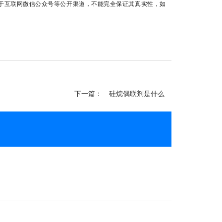
于互联网微信公众号等公开渠道，不能完全保证其真实性，如
下一篇：
硅烷偶联剂是什么