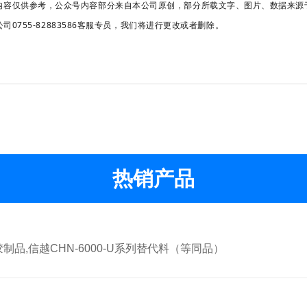
内容仅供参考，公众号内容部分来自本公司原创，部分所载文字、图片、数据来源
755-82883586客服专员，我们将进行更改或者删除。
热销产品
,信越CHN-6000-U系列替代料（等同品）