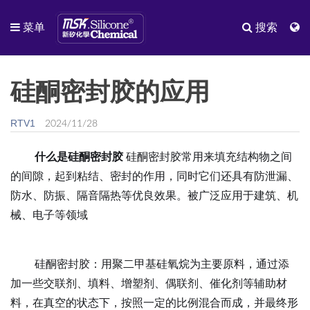
菜单
搜索
硅酮密封胶的应用
RTV1
2024/11/28
什么是硅酮密封胶
硅酮密封胶常用来填充结构物之间
的间隙，起到粘结、密封的作用，同时它们还具有防泄漏、
防水、防振、隔音隔热等优良效果。被广泛应用于建筑、机
械、电子等领域
硅酮密封胶：用聚二甲基硅氧烷为主要原料，通过添
加一些交联剂、填料、增塑剂、偶联剂、催化剂等辅助材
料，在真空的状态下，按照一定的比例混合而成，并最终形