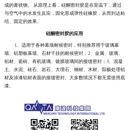
成的膏状物。
从原理上看，硅酮密封胶是在室温下，通过
与空气中的水发生反应，固化形成弹性硅橡胶，从而到达粘
结、固定的效果。
硅酮密封胶的应用
1、适用于各种幕墙耐候密封，特别推荐用于玻璃幕
墙、铝塑板幕墙、石材干挂的耐候密封；
2、金属、玻璃、
铝材、瓷砖、有机玻璃、镀膜玻璃间的接缝密封；
3、混凝
土、水泥、砖石、岩石、大理石、钢材、木材、阳极处理铝
材及涂漆铝材表面的接缝密封。大多数情况下都无需使用底
漆。