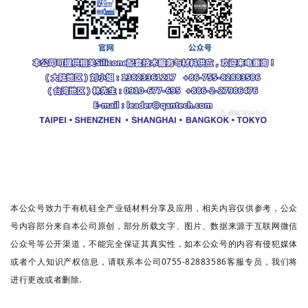
本公众号致力于有机硅全产业链材料分享及应用，相关内容仅供参考，公众
号内容部分来自本公司原创，部分所载文字、图片、数据来源于互联网微信
公众号等公开渠道，不能完全保证其真实性，如本公众号的内容有侵犯媒体
或者个人知识产权信息，请联系本公司0755-82883586客服专员，我们将
进行更改或者删除.