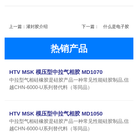
上一篇：灌封胶介绍
下一篇：
什么是电子胶
热销产品
HTV MSK 模压型中拉气相胶 MD1070
中拉型气相硅橡胶是硅胶产品一种常见性能硅胶制品,信
越CHN-6000-U系列替代料（等同品）
HTV MSK 模压型中拉气相胶 MD1050
中拉型气相硅橡胶是硅胶产品一种常见性能硅胶制品,信
越CHN-6000-U系列替代料（等同品）