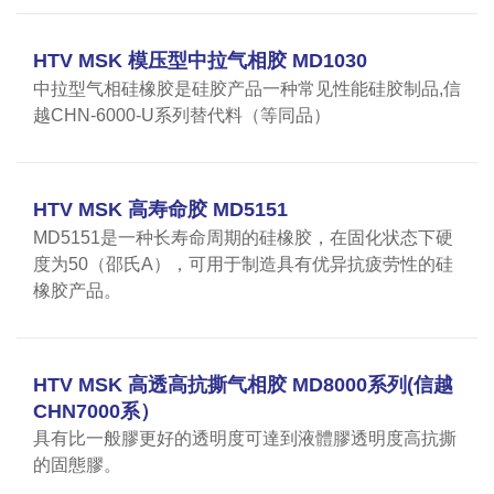
HTV MSK 模压型中拉气相胶 MD1030
中拉型气相硅橡胶是硅胶产品一种常见性能硅胶制品,信
越CHN-6000-U系列替代料（等同品）
HTV MSK 高寿命胶 MD5151
MD5151是一种长寿命周期的硅橡胶，在固化状态下硬
度为50（邵氏A），可用于制造具有优异抗疲劳性的硅
橡胶产品。
HTV MSK 高透高抗撕气相胶 MD8000系列(信越
CHN7000系）
具有比一般膠更好的透明度可達到液體膠透明度高抗撕
的固態膠。