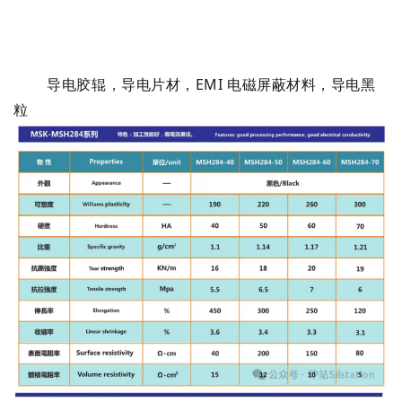
导电胶辊，导电片材，EMI 电磁屏蔽材料，导电黑
粒