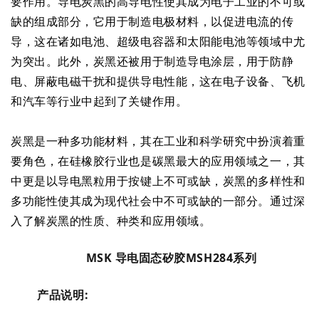
要作用。导电炭黑的高导电性使其成为电子工业的不可或
缺的组成部分，它用于制造电极材料，以促进电流的传
导，这在诸如电池、超级电容器和太阳能电池等领域中尤
为突出。此外，炭黑还被用于制造导电涂层，用于防静
电、屏蔽电磁干扰和提供导电性能，这在电子设备、飞机
和汽车等行业中起到了关键作用。
炭黑是一种多功能材料，其在工业和科学研究中扮演着重
要角色，在硅橡胶行业也是碳黑最大的应用领域之一，其
中更是以导电黑粒用于按键上不可或缺，炭黑的多样性和
多功能性使其成为现代社会中不可或缺的一部分。通过深
入了解炭黑的性质、种类和应用领域。
MSK 导电固态矽胶MSH284系列
产品说明: