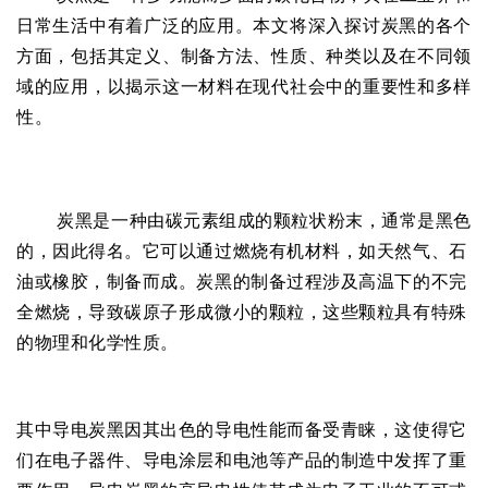
日常生活中有着广泛的应用。本文将深入探讨炭黑的各个
方面，包括其定义、制备方法、性质、种类以及在不同领
域的应用，以揭示这一材料在现代社会中的重要性和多样
性。
炭黑是一种由碳元素组成的颗粒状粉末，通常是黑色
的，因此得名。它可以通过燃烧有机材料，如天然气、石
油或橡胶，制备而成。炭黑的制备过程涉及高温下的不完
全燃烧，导致碳原子形成微小的颗粒，这些颗粒具有特殊
的物理和化学性质。
其中导电炭黑因其出色的导电性能而备受青睐，这使得它
们在电子器件、导电涂层和电池等产品的制造中发挥了重