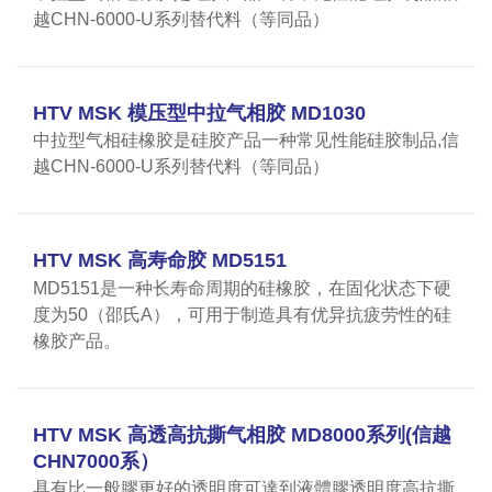
越CHN-6000-U系列替代料（等同品）
HTV MSK 模压型中拉气相胶 MD1030
中拉型气相硅橡胶是硅胶产品一种常见性能硅胶制品,信
越CHN-6000-U系列替代料（等同品）
HTV MSK 高寿命胶 MD5151
MD5151是一种长寿命周期的硅橡胶，在固化状态下硬
度为50（邵氏A），可用于制造具有优异抗疲劳性的硅
橡胶产品。
HTV MSK 高透高抗撕气相胶 MD8000系列(信越
CHN7000系）
具有比一般膠更好的透明度可達到液體膠透明度高抗撕