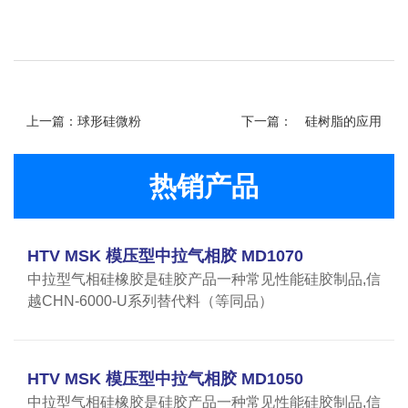
上一篇：球形硅微粉
下一篇：
硅树脂的应用
热销产品
HTV MSK 模压型中拉气相胶 MD1070
中拉型气相硅橡胶是硅胶产品一种常见性能硅胶制品,信
越CHN-6000-U系列替代料（等同品）
HTV MSK 模压型中拉气相胶 MD1050
中拉型气相硅橡胶是硅胶产品一种常见性能硅胶制品,信