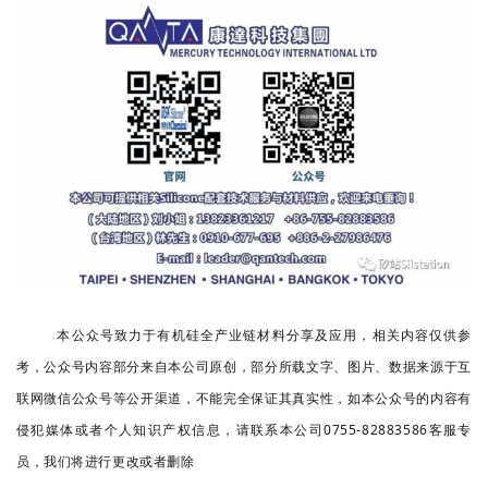
本公众号致力于有机硅全产业链材料分享及应用，相关内容仅供参
考，公众号内容部分来自本公司原创，部分所载文字、图片、数据来源于互
联网微信公众号等公开渠道，不能完全保证其真实性，如本公众号的内容有
侵犯媒体或者个人知识产权信息，请联系本公司0755-82883586客服专
员，我们将进行更改或者删除