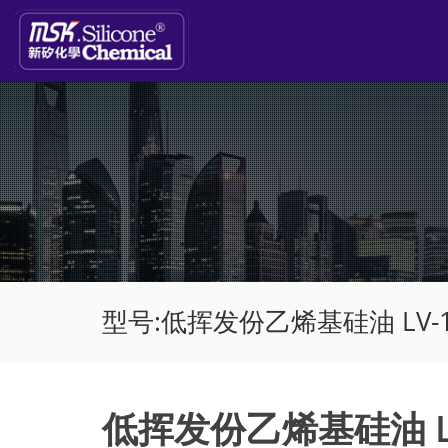
型号:低挥发份乙烯基硅油 LV-1
低挥发份乙烯基硅油 LV