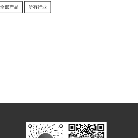
全部产品
所有行业