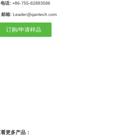
电话:
+86-755-82883586
邮箱:
Leader@qantech.com
订购/申请样品
查看更多产品：