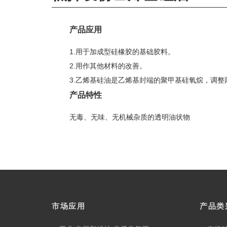
产品应用
1.
用于加成型硅橡胶的基础胶料。
2.
用作其他材料的改善。
3.
乙烯基硅油是乙烯基封端的聚甲基硅氧烷，调整
产品特性
无毒、无味、无机械杂质的透明油状物
市场应用
产品类