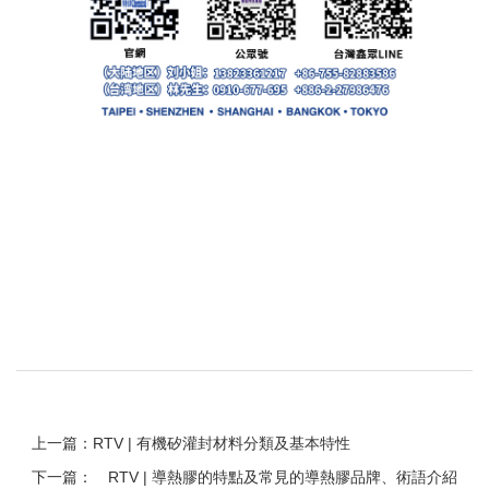
上一篇：RTV | 有機矽灌封材料分類及基本特性
下一篇：
RTV | 導熱膠的特點及常見的導熱膠品牌、術語介紹