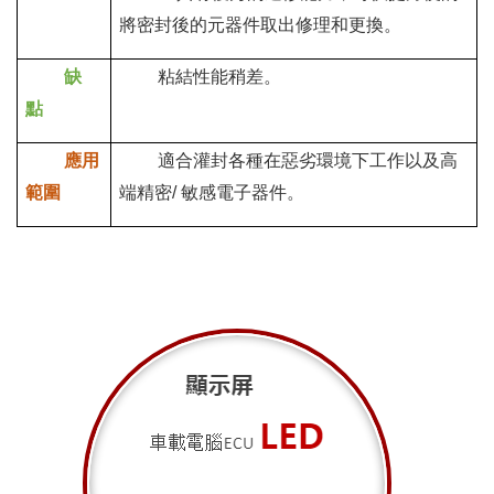
將密封後的元器件取出修理和更換。
缺
粘結性能稍差。
點
應用
適合灌封各種在惡劣環境下工作以及高
範圍
端精密
敏感電子器件。
/