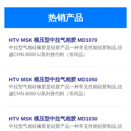
热销产品
HTV MSK 模压型中拉气相胶 MD1070
中拉型气相硅橡胶是硅胶产品一种常见性能硅胶制品,信
越CHN-6000-U系列替代料（等同品）
HTV MSK 模压型中拉气相胶 MD1050
中拉型气相硅橡胶是硅胶产品一种常见性能硅胶制品,信
越CHN-6000-U系列替代料（等同品）
HTV MSK 模压型中拉气相胶 MD1030
中拉型气相硅橡胶是硅胶产品一种常见性能硅胶制品,信