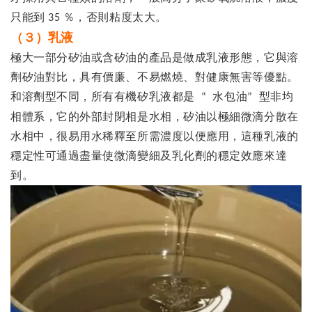
只能到
％，否則粘度太大。
35
（３）乳液
極大一部分矽油或含矽油的產品是做成乳液形態，它與溶
劑矽油對比，具有價廉、不易燃燒、對健康無害等優點。
和溶劑型不同，所有有機矽乳液都是
水包油
型非均
“
”
相體系，它的外部封閉相是水相，矽油以極細微滴分散在
水相中，很易用水稀釋至所需濃度以便應用，這種乳液的
穩定性可通過盡量使微滴變細及乳化劑的穩定效應來達
到。