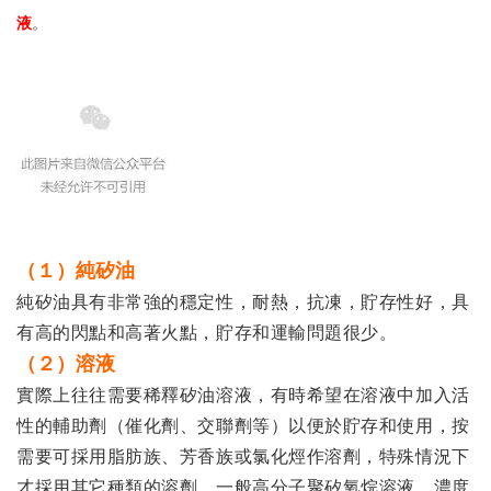
液
。
（１）純矽油
純矽油具有非常強的穩定性，耐熱，抗凍，貯存性好，具
有高的閃點和高著火點，貯存和運輸問題很少。
（２）溶液
實際上往往需要稀釋矽油溶液，有時希望在溶液中加入活
性的輔助劑（催化劑、交聯劑等）以便於貯存和使用，按
需要可採用脂肪族、芳香族或氯化烴作溶劑，特殊情況下
才採用其它種類的溶劑，一般高分子聚矽氧烷溶液，濃度