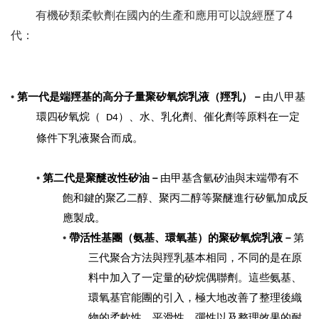
有機矽類柔軟劑在國內的生產和應用可以說經歷了4
代：
•
第一代是端羥基的高分子量聚矽氧烷乳液（羥乳）－
由八甲基
環四矽氧烷（
水、乳化劑、催化劑等原料在一定
D4）、
條件下乳液聚合而成。
•
第二代是聚醚改性矽油－
由甲基含氫矽油與末端帶有不
飽和鍵的聚乙二醇、聚丙二醇等聚醚進行矽氫加成反
應製成。
•
帶活性基團（氨基、環氧基）的聚矽氧烷乳液－
第
三代聚合方法與羥乳基本相同，不同的是在原
料中加入了一定量的矽烷偶聯劑。
這些氨基、
環氧基官能團的引入，極大地改善了整理後織
物的柔軟性、平滑性、彈性以及整理效果的耐