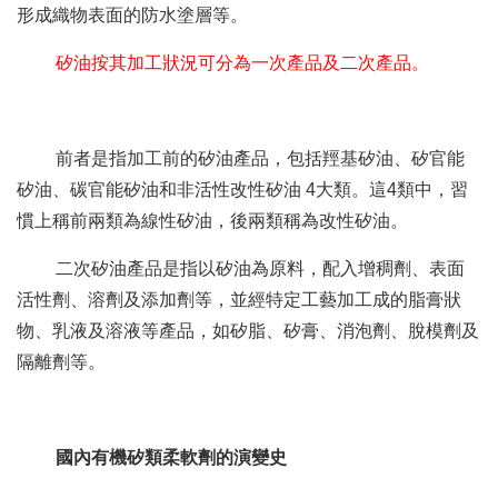
形成織物表面的防水塗層等。
矽油按其加工狀況可分為一次產品及二次產品。
前者是指加工前的矽油產品，包括羥基矽油、矽官能
矽油、碳官能矽油和非活性改性矽油
4大類。
這4類中，習
慣上稱前兩類為線性矽油，後兩類稱為改性矽油。
二次矽油產品是指以矽油為原料，配入增稠劑、表面
活性劑、溶劑及添加劑等，並經特定工藝加工成的脂膏狀
物、乳液及溶液等產品，如矽脂、矽膏、消泡劑、脫模劑及
隔離劑等。
國內有機矽類柔軟劑的演變史