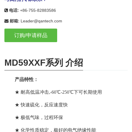
电话:
+86-755-82883586
邮箱:
Leader@qantech.com
订购/申请样品
MD59XXF系列 介绍
产品特性：
★ 耐高低温冲击,-60℃-250℃下可长期使用
★ 快速硫化，反应速度快
★ 极低气味，过程环保
★ 化学性质稳定，极好的电气绝缘性能