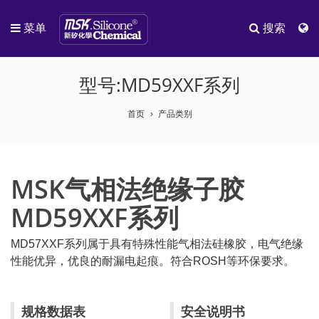
菜单
搜索
型号:MD59XXF系列
首页
产品类别
MSK气相法绝缘子胶
MD59XXF系列
MD57XXF系列属于具有特殊性能气相法硅橡胶，电气绝缘
性能优异，优良的耐漏电起痕。符合ROSH等环保要求。
规格数据表
安全说明书