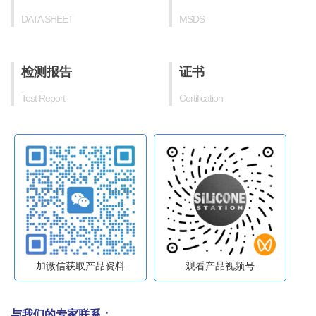
DATA SHEET
MSDS
检测报告
证书
Test Report
Certification
加微信获取产品资料
观看产品视频号
与我们的专家联系：