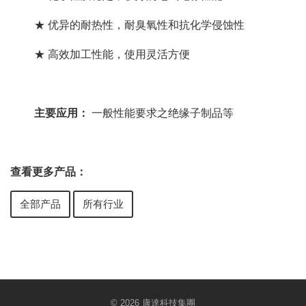
★ 优异的
耐热性
，耐臭氧性和抗化学侵蚀性
★ 高效加工性能，使用灵活方便
主要应用：
一般性能要求之绝缘子制品等
查看更多产品：
全部产品
所有行业
© 2026 康達科技集團